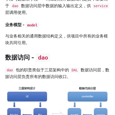
于
数据访问层中数据的输入输出定义，供
dao
service
层调用使用。
业务模型 -
model
与业务相关的通用数据结构定义，供项目中所有的业务模
块共同引用。
数据访问 -
dao
包的职责类似于三层架构中的
数据访问层，数
dao
DAL
据访问层负责所有的数据访问收口。