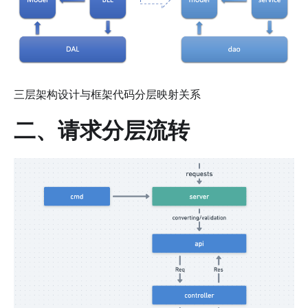
三层架构设计与框架代码分层映射关系
二、请求分层流转