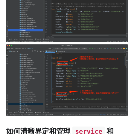
如何清晰界定和管理
和
service