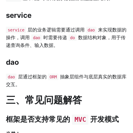
service
层的业务逻辑需要通过调用
来实现数据的
service
dao
操作，调用
时需要传递
数据结构对象，用于传
dao
do
递查询条件、输入数据。
dao
层通过框架的
抽象层组件与底层真实的数据库
dao
ORM
交互。
三、常见问题解答
框架是否支持常见的
开发模式
MVC