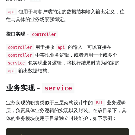
包用于与客户端约定的数据结构输入输出定义，往
api
往与具体的业务场景强绑定。
接口实现 -
controller
用于接收
的输入，可以直接在
controller
api
中实现业务逻辑，或者调用一个或多个
controller
包实现业务逻辑，将执行结果封装为约定的
service
输出数据结构。
api
业务实现 -
service
业务实现的职责类似于三层架构设计中的
业务逻辑
BLL
层，负责具体业务逻辑的实现以及封装。在该目录下，具
体的业务模块使用子目录独立封装维护，如下示例：