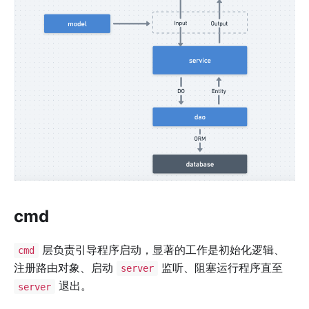
cmd
层负责引导程序启动，显著的工作是初始化逻辑、
cmd
注册路由对象、启动
监听、阻塞运行程序直至
server
退出。
server