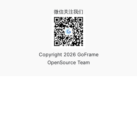
微信关注我们
Copyright 2026 GoFrame
OpenSource Team