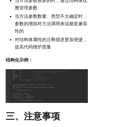
当方法参数较多的时，通过结构体优
雅管理参数
当方法参数数量、类型不太确定时，
参数的增加对方法调用来说都是兼容
性的
对结构体属性的注释描述更加便捷，
提高代码维护质量
结构化示例：
三、注意事项