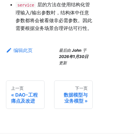
层的方法在使用结构化管
service
理输入/输出参数时，结构体中任意
参数都将会被看做非必需参数。因此
需要根据业务场景合理评估可行性。
编辑此页
最后
由
John
于
2026年1月30日
更新
上一页
下一页
DAO-工程
数据模型与
痛点及改进
业务模型