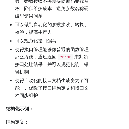
数，参数接收不再需要硬编码参数名
称，降低维护成本，避免参数名称硬
编码错误问题
可以做到自动化的参数接收、转换、
校验，提高生产力
可以规范化接口编写
使得接口管理能够像普通的函数管理
那么方便，通过返回
来判断
error
接口处理结果，并可以规范化统一错
误机制
使得自动化的接口文档生成变为了可
能，并保障了接口结构定义和接口文
档同步维护
结构化示例：
结构定义：