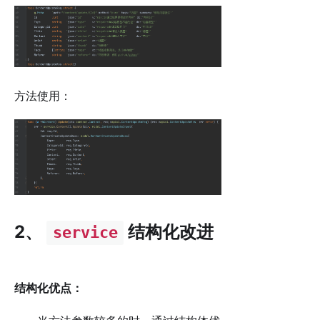
方法使用：
2、
结构化改进
service
结构化优点：