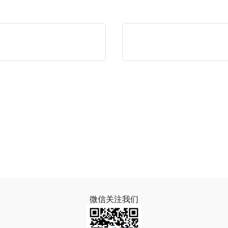
微信关注我们