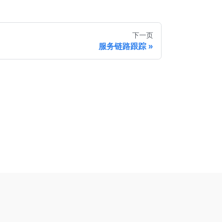
下一页
服务链路跟踪