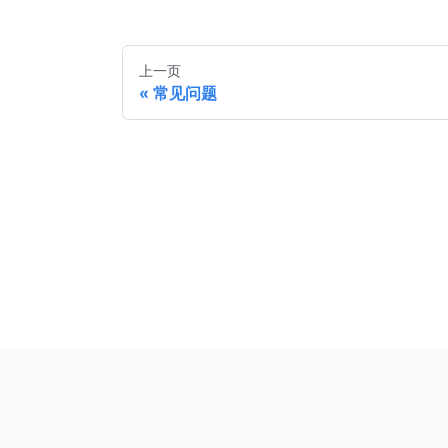
上一页
常见问题