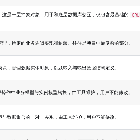
，这是一层抽象对象，用于和底层数据库交互，仅包含最基础的
CRU
管理，特定的业务逻辑实现和封装。往往是项目中最复杂的部分。
模块，管理数据实体对象，以及输入与输出数据结构定义。
据操作中业务模型与实例模型转换，由工具维护，用户不能修改。
型与数据集合的一对一关系，由工具维护，用户不能修改。