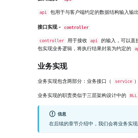
包用于与客户端约定的数据结构输入输
api
接口实现 -
controller
用于接收
的输入，可以直
controller
api
包实现业务逻辑，将执行结果封装为约定的
a
业务实现
业务实现包含两部分：业务接口（
service
业务实现的职责类似于三层架构设计中的
BLL
信息
在后续的章节介绍中，我们会将业务实