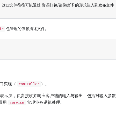
。这些文件往往可以通过 资源打包/镜像编译 的形式注入到发布文件
包管理的依赖描述文件。
le
。
接口实现（
）。
controller
表示层，负责接收并响应客户端的输入与输出，包括对输入参数
调用
实现业务逻辑处理。
service