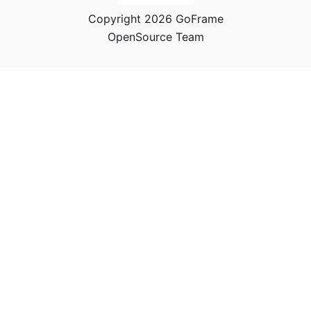
Copyright 2026 GoFrame
OpenSource Team