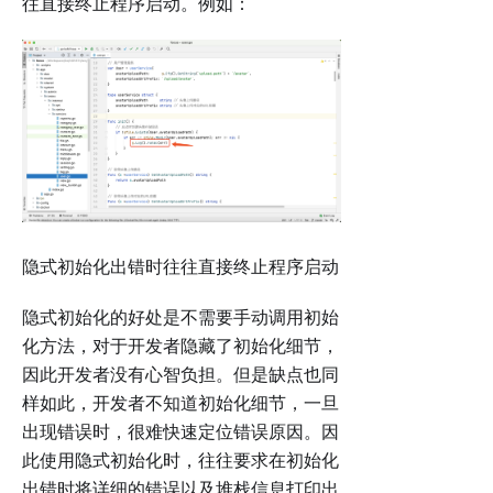
往直接终止程序启动。例如：
隐式初始化出错时往往直接终止程序启动
隐式初始化的好处是不需要手动调用初始
化方法，对于开发者隐藏了初始化细节，
因此开发者没有心智负担。但是缺点也同
样如此，开发者不知道初始化细节，一旦
出现错误时，很难快速定位错误原因。因
此使用隐式初始化时，往往要求在初始化
出错时将详细的错误以及堆栈信息打印出