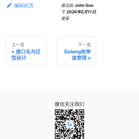
编辑此页
最后
由
John Guo
于
2026年2月11日
更新
上一页
下一页
接口化与泛
Golang枚举
型设计
值管理
微信关注我们