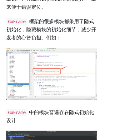
来便于错误定位。
框架的很多模块都采用了隐式
GoFrame
初始化，隐藏模块的初始化细节，减少开
发者的心智负担。例如：
中的模块普遍存在隐式初始化
GoFrame
设计