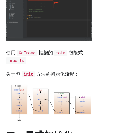
使用
框架的
包隐式
GoFrame
main
imports
关于包
方法的初始化流程：
init