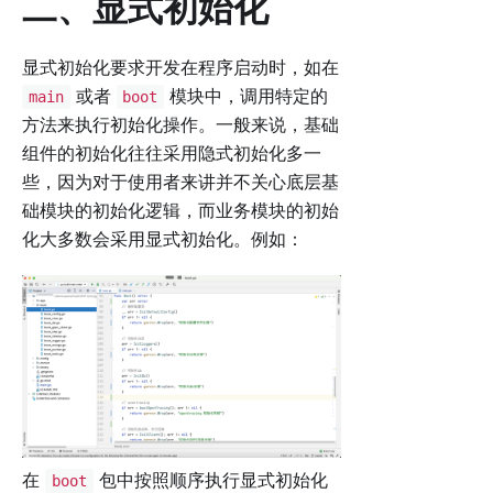
二、显式初始化
显式初始化要求开发在程序启动时，如在
或者
模块中，调用特定的
main
boot
方法来执行初始化操作。一般来说，基础
组件的初始化往往采用隐式初始化多一
些，因为对于使用者来讲并不关心底层基
础模块的初始化逻辑，而业务模块的初始
化大多数会采用显式初始化。例如：
在
包中按照顺序执行显式初始化
boot