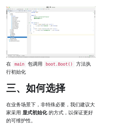
在
包调用
方法执
main
boot.Boot()
行初始化
三、如何选择
在业务场景下，非特殊必要，我们建议大
家采用
显式初始化
的方式，以保证更好
的可维护性。