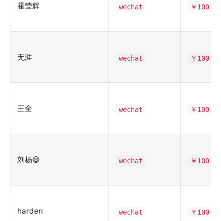
霍莹辉
wechat
￥100.00
无涯
wechat
￥100.00
王全
wechat
￥100.00
刘杨😃
wechat
￥100.00
harden
wechat
￥100.00