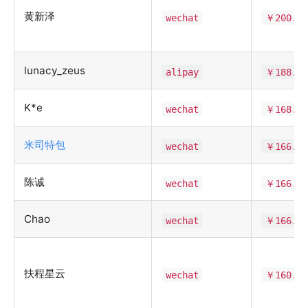
黄新泽
wechat
￥200.00
lunacy_zeus
alipay
￥188.00
K*e
wechat
￥168.00
米司特包
wechat
￥166.66
陈诚
wechat
￥166.66
Chao
wechat
￥166.00
扶程星云
wechat
￥160.00