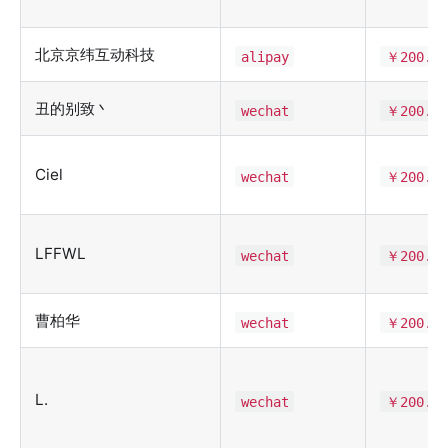
北京京纬互动科技
alipay
￥200.00
丑的别致丶
wechat
￥200.00
Ciel
wechat
￥200.00
LFFWL
wechat
￥200.00
曹柏华
wechat
￥200.00
L.
wechat
￥200.00