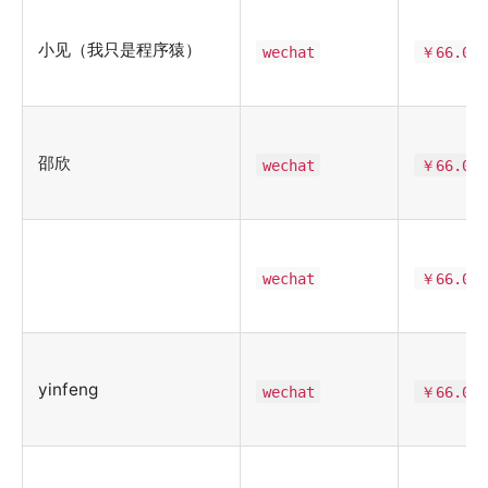
小见（我只是程序猿）
wechat
￥66.00
邵欣
wechat
￥66.00
wechat
￥66.00
yinfeng
wechat
￥66.00