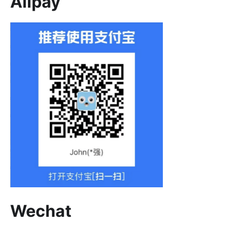
Alipay
Wechat