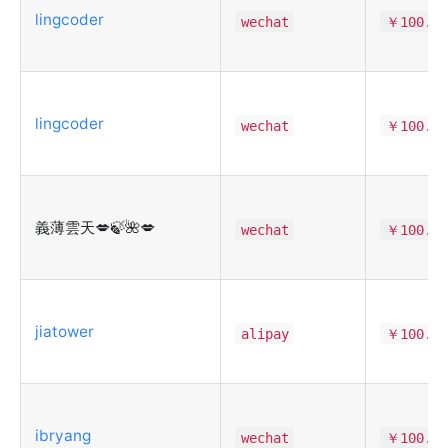
lingcoder
wechat
￥100.00
lingcoder
wechat
￥100.00
義薄雲天💋🍃🌺💋
wechat
￥100.00
jiatower
alipay
￥100.00
ibryang
wechat
￥100.00