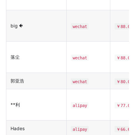
big 🐠
wechat
￥88.00
落尘
wechat
￥88.00
郭亚浩
wechat
￥80.00
**利
alipay
￥77.00
Hades
alipay
￥66.66