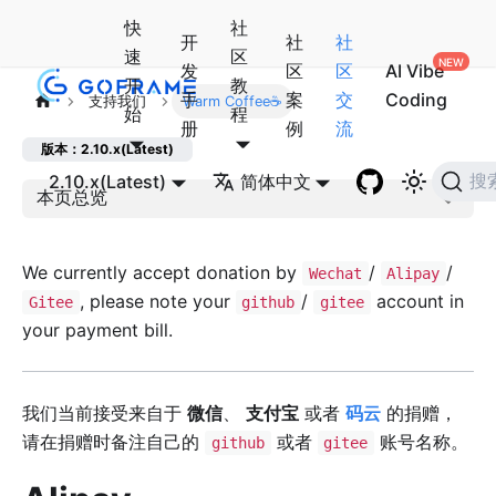
快
社
开
社
社
速
区
发
区
区
AI Vibe
开
教
手
案
交
Coding
支持我们
Warm Coffee☕️
始
程
册
例
流
版本：2.10.x(Latest)
2.10.x(Latest)
简体中文
搜
本页总览
We currently accept donation by
/
/
Wechat
Alipay
, please note your
/
account in
Gitee
github
gitee
your payment bill.
我们当前接受来自于
微信
、
支付宝
或者
码云
的捐赠，
请在捐赠时备注自己的
或者
账号名称。
github
gitee