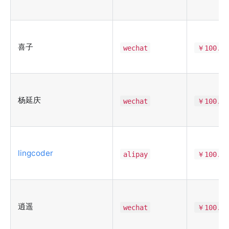
喜子
wechat
￥100.00
杨延庆
wechat
￥100.00
lingcoder
alipay
￥100.00
逍遥
wechat
￥100.00