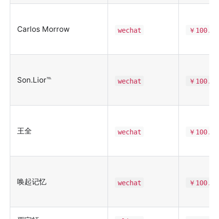
Carlos Morrow
wechat
￥100.00
Son.Lior℡
wechat
￥100.00
王全
wechat
￥100.00
唤起记忆
wechat
￥100.00