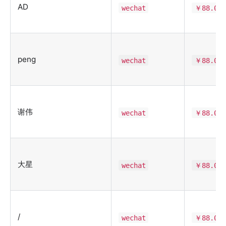
AD
wechat
￥88.00
peng
wechat
￥88.00
谢伟
wechat
￥88.00
大星
wechat
￥88.00
/
wechat
￥88.00