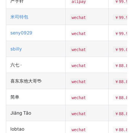
严宇轩
alipay
￥99.99
米司特包
wechat
￥99.99
seny0929
wechat
￥99.90
sbilly
wechat
￥99.00
六七 ·
wechat
￥88.88
喜东东他大哥🖖
wechat
￥88.88
简单
wechat
￥88.88
Jiäng Tāo
wechat
￥88.88
lobtao
wechat
￥88.88