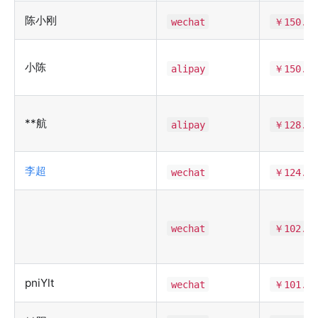
陈小刚
wechat
￥150.00
小陈
alipay
￥150.00
**航
alipay
￥128.00
李超
wechat
￥124.00
wechat
￥102.40
pniYlt
wechat
￥101.00