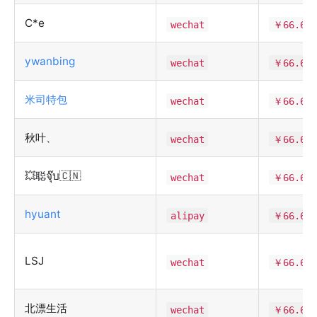
C*e
wechat
￥66.66
ywanbing
wechat
￥66.66
米司特包
wechat
￥66.66
秋叶、
wechat
￥66.66
💥聪จุ๊บ🇨🇳
wechat
￥66.66
hyuant
alipay
￥66.66
LSJ
wechat
￥66.66
北漂生活
wechat
￥66.66