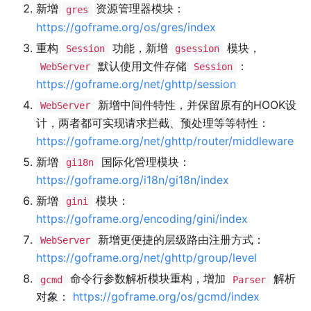
新增
资源管理器模块：
gres
https://goframe.org/os/gres/index
重构
功能，新增
模块，
Session
gsession
默认使用文件存储
：
WebServer
Session
https://goframe.org/net/ghttp/session
新增中间件特性，并保留原有的HOOK设
WebServer
计，两者都可实现请求拦截、预处理等等特性：
https://goframe.org/net/ghttp/router/middleware
新增
国际化管理模块：
gi18n
https://goframe.org/i18n/gi18n/index
新增
模块：
gini
https://goframe.org/encoding/gini/index
新增更便捷的层级路由注册方式：
WebServer
https://goframe.org/net/ghttp/group/level
命令行参数解析模块重构，增加
解析
gcmd
Parser
对象：
https://goframe.org/os/gcmd/index