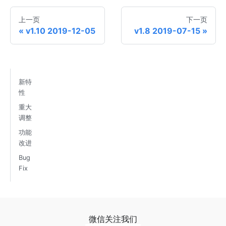
上一页
下一页
v1.10 2019-12-05
v1.8 2019-07-15
新特
性
重大
调整
功能
改进
Bug
Fix
微信关注我们