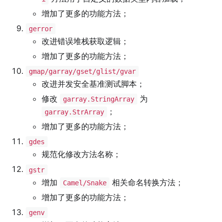
增加了更多的功能方法；
gerror
改进错误堆栈获取逻辑；
增加了更多的功能方法；
gmap/garray/gset/glist/gvar
改进并发安全基准测试脚本；
修改
为
garray.StringArray
；
garray.StrArray
增加了更多的功能方法；
gdes
规范化修改方法名称；
gstr
增加
相关命名转换方法；
Camel/Snake
增加了更多的功能方法；
genv