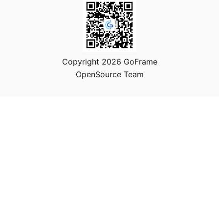
Copyright 2026 GoFrame
OpenSource Team