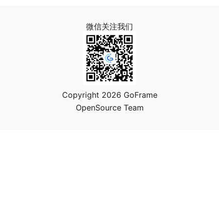
微信关注我们
Copyright 2026 GoFrame
OpenSource Team