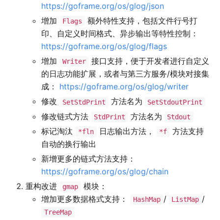
https://goframe.org/os/glog/json
增加
额外特性支持，包括文件行号打
Flags
印、自定义时间格式、异步输出等特性控制：
https://goframe.org/os/glog/flags
增加
接口支持，便于开发者进行自定义
Writer
的日志功能扩展，或者与第三方服务/模块对接集
成：
https://goframe.org/os/glog/writer
修改
方法名为
SetStdPrint
SetStdoutPrint
修改链式方法
方法名为
StdPrint
Stdout
标记淘汰
日志输出方法，
方法支持
*fln
*f
自动的换行输出
新增更多的链式方法支持：
https://goframe.org/os/glog/chain
重构改进
模块：
gmap
增加更多数据格式支持：
/
/
HashMap
ListMap
TreeMap