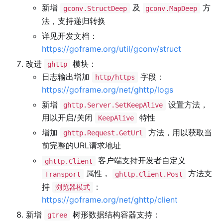
新增
及
方
gconv.StructDeep
gconv.MapDeep
法，支持递归转换
详见开发文档：
https://goframe.org/util/gconv/struct
改进
模块：
ghttp
日志输出增加
字段：
http/https
https://goframe.org/net/ghttp/logs
新增
设置方法，
ghttp.Server.SetKeepAlive
用以开启/关闭
特性
KeepAlive
增加
方法，用以获取当
ghttp.Request.GetUrl
前完整的URL请求地址
客户端支持开发者自定义
ghttp.Client
属性，
方法支
Transport
ghttp.Client.Post
持
：
浏览器模式
https://goframe.org/net/ghttp/client
新增
树形数据结构容器支持：
gtree