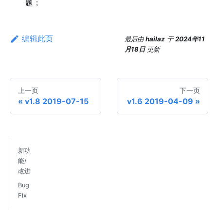
题；
编辑此页
最后
由
hailaz
于
2024年11
月18日
更新
上一页
下一页
v1.8 2019-07-15
v1.6 2019-04-09
新功
能/
改进
Bug
Fix