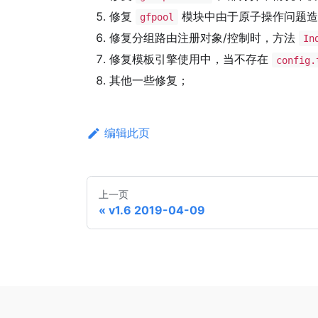
修复
模块中由于原子操作问题造
gfpool
修复分组路由注册对象/控制时，方法
In
修复模板引擎使用中，当不存在
config.
其他一些修复；
编辑此页
上一页
v1.6 2019-04-09