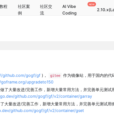
教程
社区案
社区交
AI Vibe
2.10.x(L
例
流
Coding
://github.com/gogf/gf
)，
作为镜像站，用于国内的代
gitee
//goframe.org/upgradeto150
做了大量改进/完善工作，新增大量常用方法，并完善单元测试
.go.dev/github.com/gogf/gf/v2/container/garray
了大量改进/完善工作，新增大量常用方法，并完善单元测试用
o.dev/github.com/gogf/gf/v2/container/gset