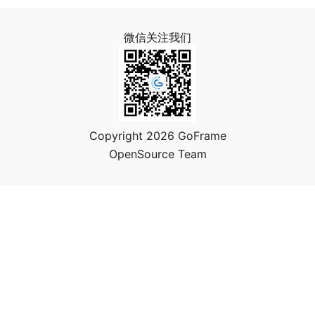
微信关注我们
Copyright 2026 GoFrame
OpenSource Team