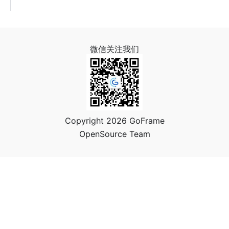
微信关注我们
Copyright 2026 GoFrame
OpenSource Team