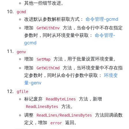
其他一些细节改进。
gcmd
改进默认参数解析获取方式：
命令管理-gcmd
增加
方法，当命令行中不存在指定
GetWithEnv
参数时，同时从环境变量中获取：
命令管理-
gcmd
genv
增加
方法，用于批量设置环境变量。
SetMap
增加
方法，当环境变量中不存在指
GetWithCmd
定参数时，同时从命令行参数中获取：
环境变
量-genv
gfile
标记废弃
方法，新增
ReadByteLines
方法。
ReadLinesBytes
调整
方法回调函数
ReadLines/ReadLinesBytes
定义，增加
返回。
error