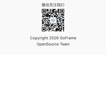
微信关注我们
Copyright 2026 GoFrame
OpenSource Team