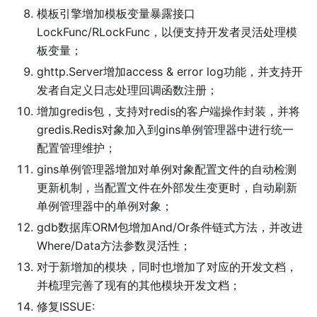
模板引擎增加模板变量暴露接口
LockFunc/RLockFunc，以便支持开发者灵活处理模
板变量；
ghttp.Server增加access & error log功能，并支持开
发者自定义日志处理回调函数注册；
增加gredis包，支持对redis的客户端操作封装，并将
gredis.Redis对象加入到gins单例管理器中进行统一
配置管理维护；
gins单例管理器增加对单例对象配置文件的自动检测
更新机制，当配置文件在外部发生变更时，自动刷新
单例管理器中的单例对象；
gdb数据库ORM包增加And/Or条件链式方法，并改进
Where/Data方法参数灵活性；
对于新增加的模块，同时也增加了对应的开发文档，
并梳理完善了现有的其他模块开发文档；
修复ISSUE: