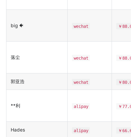
big 🐠
wechat
￥88.00
落尘
wechat
￥88.00
郭亚浩
wechat
￥80.00
**利
alipay
￥77.00
Hades
alipay
￥66.66