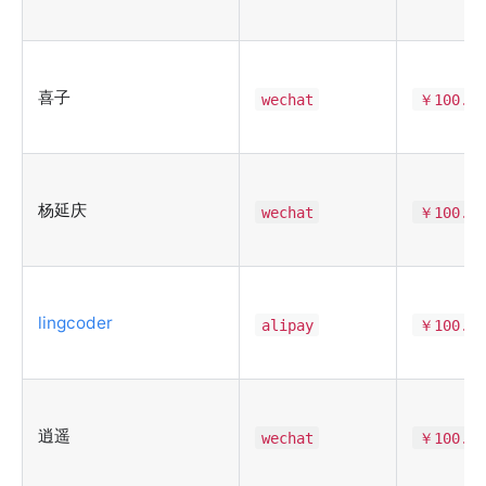
喜子
wechat
￥100.00
杨延庆
wechat
￥100.00
lingcoder
alipay
￥100.00
逍遥
wechat
￥100.00