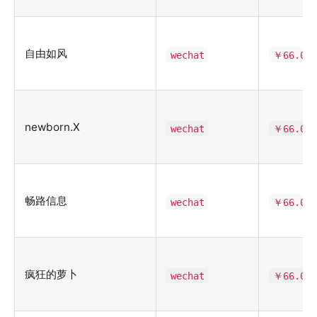
自由如风
wechat
￥66.00
newborn.X
wechat
￥66.00
畅路信息
wechat
￥66.00
疯狂的萝卜
wechat
￥66.00