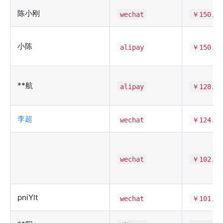
陈小刚
wechat
￥150.00
小陈
alipay
￥150.00
**航
alipay
￥128.00
李超
wechat
￥124.00
wechat
￥102.40
pniYlt
wechat
￥101.00