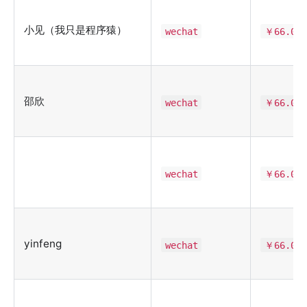
小见（我只是程序猿）
wechat
￥66.00
邵欣
wechat
￥66.00
wechat
￥66.00
yinfeng
wechat
￥66.00