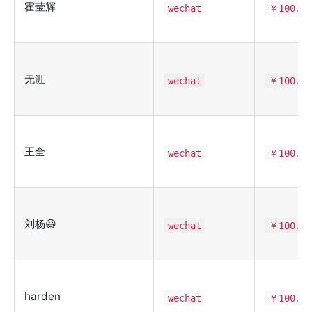
霍莹辉
wechat
￥100.00
无涯
wechat
￥100.00
王全
wechat
￥100.00
刘杨😃
wechat
￥100.00
harden
wechat
￥100.00