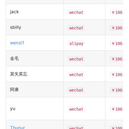
jack
wechat
￥100.00
sbilly
wechat
￥100.00
wenzi1
alipay
￥100.00
金毛
wechat
￥100.00
莫失莫忘
wechat
￥100.00
阿康
wechat
￥100.00
yu
wechat
￥100.00
Thunur
wechat
￥100.00