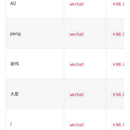
AD
wechat
￥88.00
peng
wechat
￥88.00
谢伟
wechat
￥88.00
大星
wechat
￥88.00
/
wechat
￥88.00