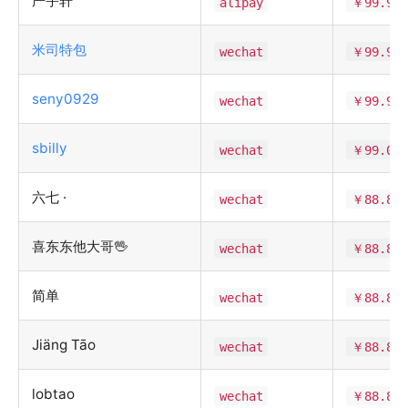
严宇轩
alipay
￥99.99
米司特包
wechat
￥99.99
seny0929
wechat
￥99.90
sbilly
wechat
￥99.00
六七 ·
wechat
￥88.88
喜东东他大哥🖖
wechat
￥88.88
简单
wechat
￥88.88
Jiäng Tāo
wechat
￥88.88
lobtao
wechat
￥88.88