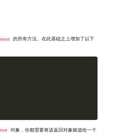
的所有方法。在此基础之上增加了以下
onse
对象，你都需要将该返回对象赋值给一个
nse