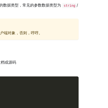
的数据类型，常见的参数数据类型为
/
string
户端对象，否则，哼哼。
文档或源码