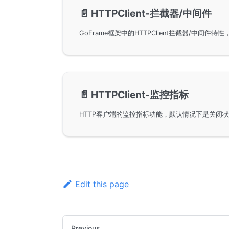
📄️
HTTPClient-拦截器/中间件
📄️
HTTPClient-监控指标
Edit this page
Previous