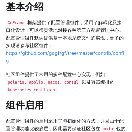
基本介绍
框架提供了配置管理组件，采用了解耦化及接
GoFrame
口化设计，可以很灵活地对接各种第三方配置管理中心。
配置管理组件默认提供基于本地系统文件的实现，更多的
实现请参考社区组件：
https://github.com/gogf/gf/tree/master/contrib/confi
g
社区组件提供了常用的多种配置中心实现，例如
以及容器编排的
polaris, apollo, nacos, consul
。
kubernetes configmap
组件启用
配置管理组件的启用采用了包初始化的方式，并且由于配
置管理功能比较底层，因此需要保证社区包在
包的
main