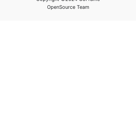
OpenSource Team