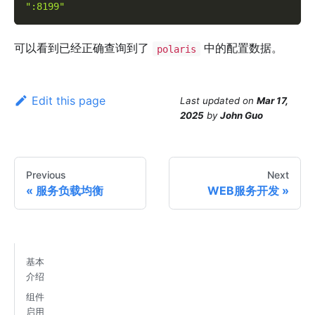
":8199"
可以看到已经正确查询到了
中的配置数据。
polaris
Edit this page
Last updated
on
Mar 17,
2025
by
John Guo
Previous
Next
服务负载均衡
WEB服务开发
基本
介绍
组件
启用