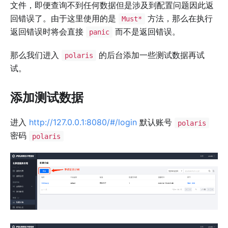
文件，即便查询不到任何数据但是涉及到配置问题因此返
回错误了。由于这里使用的是
方法，那么在执行
Must*
返回错误时将会直接
而不是返回错误。
panic
那么我们进入
的后台添加一些测试数据再试
polaris
试。
添加测试数据
进入
http://127.0.0.1:8080/#/login
默认账号
polaris
密码
polaris