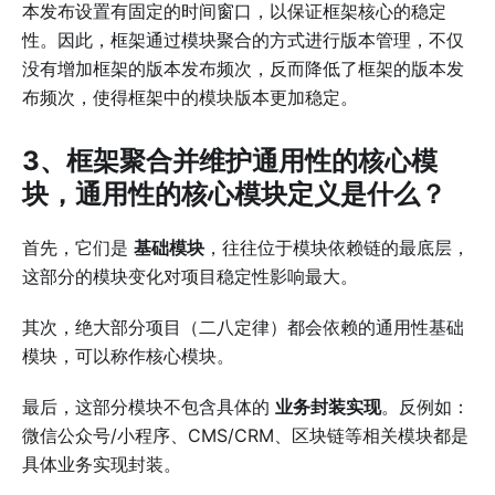
本发布设置有固定的时间窗口，以保证框架核心的稳定
性。因此，框架通过模块聚合的方式进行版本管理，不仅
没有增加框架的版本发布频次，反而降低了框架的版本发
布频次，使得框架中的模块版本更加稳定。
3、框架聚合并维护通用性的核心模
块，通用性的核心模块定义是什么？
首先，它们是
基础模块
，往往位于模块依赖链的最底层，
这部分的模块变化对项目稳定性影响最大。
其次，绝大部分项目（二八定律）都会依赖的通用性基础
模块，可以称作核心模块。
最后，这部分模块不包含具体的
业务封装实现
。反例如：
微信公众号/小程序、CMS/CRM、区块链等相关模块都是
具体业务实现封装。