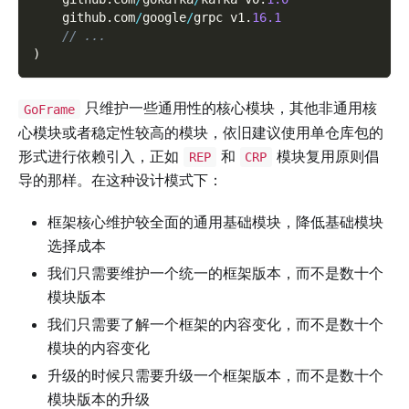
    github
.
com
/
google
/
grpc v1
.
16.1
// ...
)
只维护一些通用性的核心模块，其他非通用核
GoFrame
心模块或者稳定性较高的模块，依旧建议使用单仓库包的
形式进行依赖引入，正如
和
模块复用原则倡
REP
CRP
导的那样。在这种设计模式下：
框架核心维护较全面的通用基础模块，降低基础模块
选择成本
我们只需要维护一个统一的框架版本，而不是数十个
模块版本
我们只需要了解一个框架的内容变化，而不是数十个
模块的内容变化
升级的时候只需要升级一个框架版本，而不是数十个
模块版本的升级