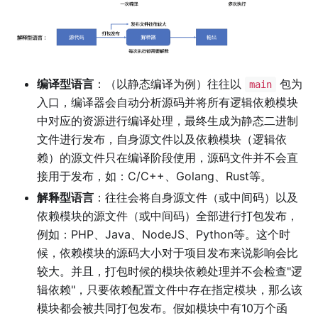
编译型语言
：（以静态编译为例）往往以
包为
main
入口，编译器会自动分析源码并将所有逻辑依赖模块
中对应的资源进行编译处理，最终生成为静态二进制
文件进行发布，自身源文件以及依赖模块（逻辑依
赖）的源文件只在编译阶段使用，源码文件并不会直
接用于发布，如：C/C++、Golang、Rust等。
解释型语言
：往往会将自身源文件（或中间码）以及
依赖模块的源文件（或中间码）全部进行打包发布，
例如：PHP、Java、NodeJS、Python等。这个时
候，依赖模块的源码大小对于项目发布来说影响会比
较大。并且，打包时候的模块依赖处理并不会检查"逻
辑依赖"，只要依赖配置文件中存在指定模块，那么该
模块都会被共同打包发布。假如模块中有10万个函