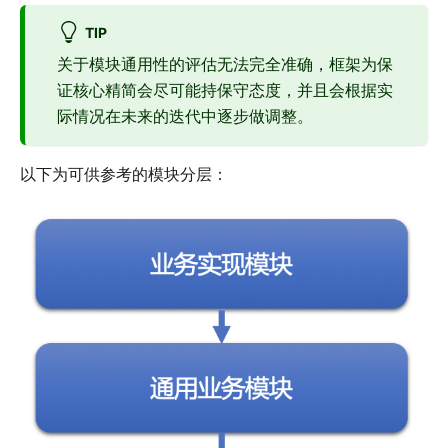
TIP
关于模块通用性的评估无法完全准确，框架为保
证核心精简会尽可能持保守态度，并且会根据实
际情况在未来的迭代中逐步做调整。
以下为可供参考的模块分层：