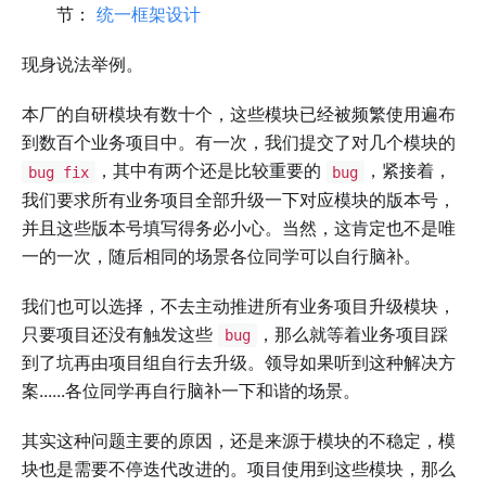
节：
统一框架设计
现身说法举例。
本厂的自研模块有数十个，这些模块已经被频繁使用遍布
到数百个业务项目中。有一次，我们提交了对几个模块的
，其中有两个还是比较重要的
，紧接着，
bug fix
bug
我们要求所有业务项目全部升级一下对应模块的版本号，
并且这些版本号填写得务必小心。当然，这肯定也不是唯
一的一次，随后相同的场景各位同学可以自行脑补。
我们也可以选择，不去主动推进所有业务项目升级模块，
只要项目还没有触发这些
，那么就等着业务项目踩
bug
到了坑再由项目组自行去升级。领导如果听到这种解决方
案......各位同学再自行脑补一下和谐的场景。
其实这种问题主要的原因，还是来源于模块的不稳定，模
块也是需要不停迭代改进的。项目使用到这些模块，那么