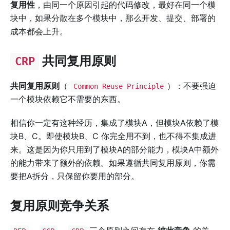
复用性
，由同一个原因引起的代码修改，最好在同一个模
块中，如果分散在多个模块中，那么开发、提交、部署的
成本都会上升。
共同复用原则
CRP
共同复用原则
（
）：不要强迫
Common Reuse Principle
一个模块依赖它不需要的东西。
相信你一定有这种经历，集成了模块A，但模块A依赖了模
块B、C。即使模块B、C 你完全用不到，也不得不集成进
来。这是因为你只用到了模块A的部分能力，模块A中额外
的能力带来了额外的依赖。如果遵循共同复用原则，你需
要把A拆分，只保留你要用的部分。
复用原则竞争关系