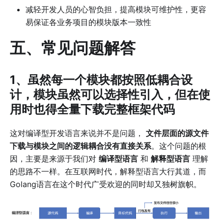
减轻开发人员的心智负担，提高模块可维护性，更容
易保证各业务项目的模块版本一致性
五、常见问题解答
1、虽然每一个模块都按照低耦合设
计，模块虽然可以选择性引入，但在使
用时也得全量下载完整框架代码
这对编译型开发语言来说并不是问题，
文件层面的源文件
下载与模块之间的逻辑耦合没有直接关系
。这个问题的根
因，主要是来源于我们对
编译型语言
和
解释型语言
理解
的思路不一样。在互联网时代，解释型语言大行其道，而
Golang语言在这个时代广受欢迎的同时却又独树旗帜。