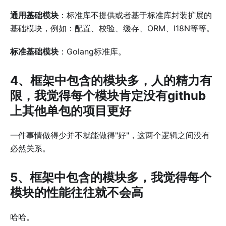
通用基础模块
：标准库不提供或者基于标准库封装扩展的
基础模块，例如：配置、校验、缓存、ORM、I18N等等。
标准基础模块
：Golang标准库。
4、框架中包含的模块多，人的精力有
限，我觉得每个模块肯定没有github
上其他单包的项目更好
一件事情做得少并不就能做得"好"，这两个逻辑之间没有
必然关系。
5、框架中包含的模块多，我觉得每个
模块的性能往往就不会高
哈哈。