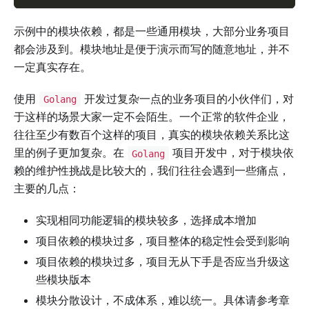
示例中的模块依赖，都是一些通用模块，大部分业务项目
都会涉及到。模块地址是便于演示而写的随意地址，并不
一定真实存在。
使用
开发过复杂一点的业务项目的小伙伴们，对
Golang
于这样的场景大家一定不会陌生。一个正常的软件企业，
往往至少有数百个这样的项目，真实的模块依赖关系比这
里的例子更加复杂。在
项目开发中，对于模块依
Golang
赖的维护性挑战是比较大的，我们往往会遇到一些痛点，
主要的几点：
实现相同功能逻辑的模块较多，选择成本增加
项目依赖的模块过多，项目整体的稳定性会受到影响
项目依赖的模块过多，项目无从下手是否应当升级这
些模块版本
模块分散设计，不成体系，难以统一。具体请参考章