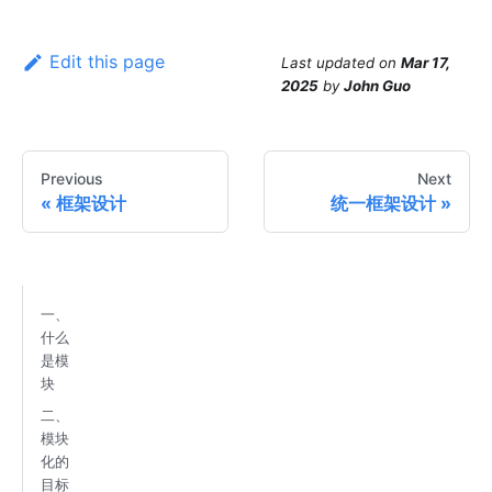
Edit this page
Last updated
on
Mar 17,
2025
by
John Guo
Previous
Next
框架设计
统一框架设计
一、
什么
是模
块
二、
模块
化的
目标