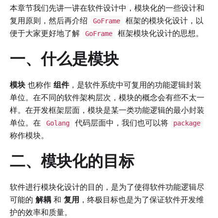
本章节我们先讲一讲在软件设计中，模块化的一些设计和
复用原则，然后再介绍
框架的模块化设计，以
GoFrame
便于大家更好地了解
框架模块化设计的思想。
GoFrame
一、什么是模块
模块
也称作
组件
，是软件系统中可复用的功能逻辑封装
单位。在不同的软件架构层次，模块的概念会有些不太一
样。在开发框架层面，模块是某一类功能逻辑的最小封装
单位。在
代码层面中，我们也可以将
Golang
package
称作模块。
二、模块化的目标
软件进行模块化设计的目的，是为了使得软件功能逻辑尽
可能的
解耦
和
复用
，终极目标也是为了保证软件开发维
护的效率和质量。