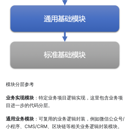
模块分层参考
业务实现模块
：特定业务项目逻辑实现，这里包含业务项
目进一步的代码分层。
通用业务模块
：可复用的业务逻辑封装，例如微信公众号/
小程序、CMS/CRM、区块链等相关业务逻辑封装模块。