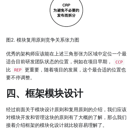
图2. 模块复用原则竞争关系张力图
优秀的架构师应该能在上述三角形张力区域中定位一个最
适合目前研发团队状态的位置，例如在项目早期，
CCP
比
更重要，随着项目的发展，这个最合适的位置也
REP
要不停调整。
四、框架模块设计
经过前面关于模块设计原则和复用原则的介绍，我们应该
对模块开发和管理这块的原则有了大概的了解，那么我们
接着介绍框架的模块化设计就比较容易理解了。