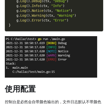
    g
.
Log
(
)
.
Debug
(
ctx
,
"Debug"
)
    g
.
Log
(
)
.
Info
(
ctx
,
"Info"
)
    g
.
Log
(
)
.
Notice
(
ctx
,
"Notice"
)
    g
.
Log
(
)
.
Warning
(
ctx
,
"Warning"
)
    g
.
Log
(
)
.
Error
(
ctx
,
"Error"
)
}
使用配置
控制台是必然会自带颜色输出的，文件日志默认不带颜色