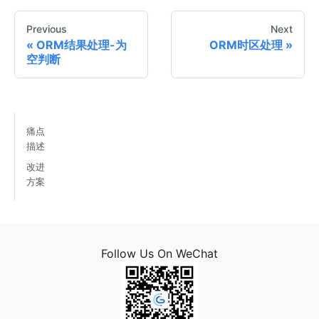
Previous
Next
ORM结果处理-为
ORM时区处理
空判断
痛点
描述
改进
方案
Follow Us On WeChat