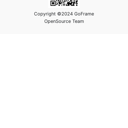
Copyright ©2024 GoFrame
OpenSource Team