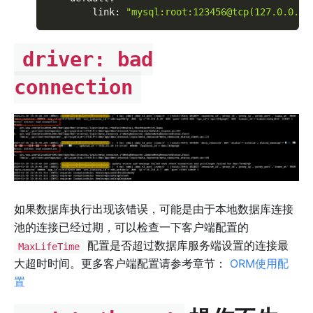
link
:
"mysql:root:123456@tcp(127.0.0.1:
driver: bad
connection
如果数据库执行出现该错误，可能是由于本地数据库连接
池的连接已经过期，可以检查一下客户端配置的
配置是否超过数据库服务端设置的连接最
MaxLifeTime
大超时时间。更多客户端配置请参考章节：
ORM使用配
置