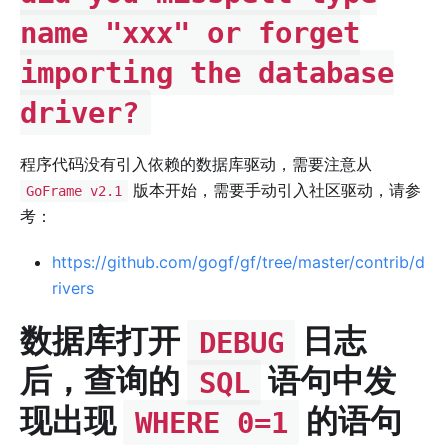
name "xxx" or forget
importing the database
driver?
程序代码没有引入依赖的数据库驱动，需要注意从
版本开始，需要手动引入社区驱动，请参
GoFrame v2.1
考：
https://github.com/gogf/gf/tree/master/contrib/d
rivers
数据库打开
日志
DEBUG
后，查询的
语句中发
SQL
现出现
的语句
WHERE 0=1