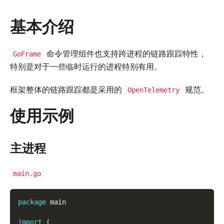
基本介绍
命令管理组件也支持跨进程的链路跟踪特性，
GoFrame
特别是对于一些临时运行的进程特别有用。
框架整体的链路跟踪都是采用的
规范。
OpenTelemetry
使用示例
主进程
main.go
package
 main
import
(