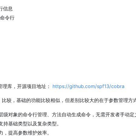
行信息
量命令行
管理库，开源项目地址：
https://github.com/spf13/cobra
比较，基础的功能比较相似，但差别比较大的在于参数管理方
层级对象的命令行管理、方法自动生成命令，无需开发者手动定
支持基础类型以及复杂类型。
力，提高参数维护效率。