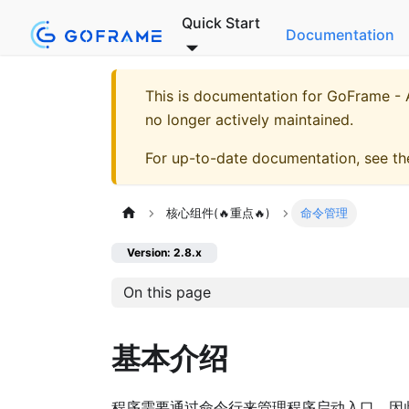
Quick Start
Documentation
This is documentation for
GoFrame - A
no longer actively maintained.
For up-to-date documentation, see t
核心组件(🔥重点🔥)
命令管理
Version: 2.8.x
On this page
基本介绍
程序需要通过命令行来管理程序启动入口，因