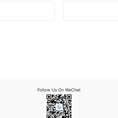
Follow Us On WeChat