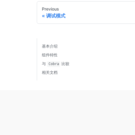
Previous
调试模式
基本介绍
组件特性
与
比较
Cobra
相关文档