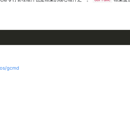
2/os/gcmd