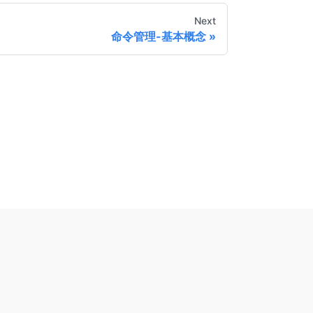
Next
命令管理-基本概念