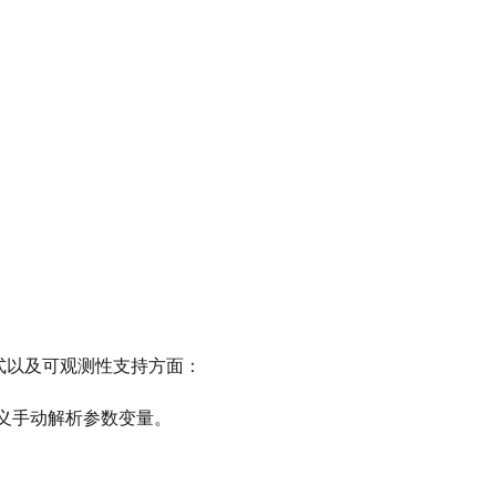
式以及可观测性支持方面：
义手动解析参数变量。