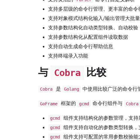
支持多层级的命令行管理、更丰富的命令
支持对象模式结构化输入/输出管理大批
支持参数结构化自动类型转换、自动校验
支持参数结构化从配置组件读取数据
支持自动生成命令行帮助信息
支持终端录入功能
与
比较
Cobra
是
中使用比较广泛的命令行
Cobra
Golang
框架的
命令行组件与
GoFrame
gcmd
Cobra
组件支持结构化的参数管理，支持
gcmd
组件支持自动化的参数类型转换，
gcmd
组件支持可配置的常用参数校验能
gcmd