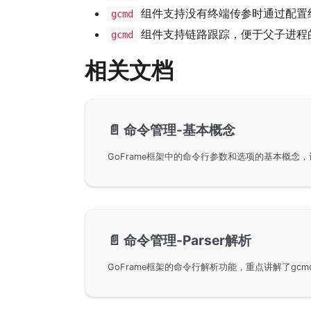
组件支持没有终端传参时通过配置
gcmd
组件支持链路跟踪，便于父子进程
gcmd
相关文档
📄️
命令管理-基本概念
📄️
命令管理-Parser解析