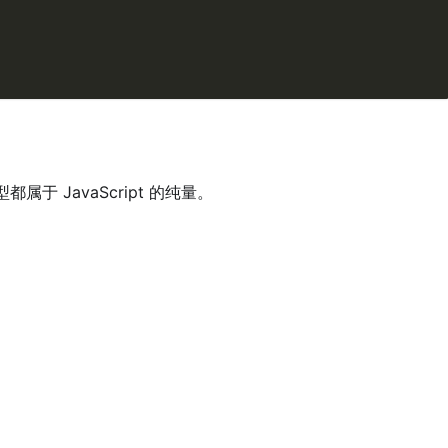
 JavaScript 的纯量。