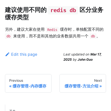
建议使用不同的
区分业务
redis db
缓存类型
另外，建议大家在使用
缓存时，单独配置不同的
Redis
来使用，而不是和其他的业务数据共用一个
。
db
db
Edit this page
Last updated
on
Mar 17,
2025
by
John Guo
Previous
Next
缓存管理-内存缓存
缓存管理-方法介绍