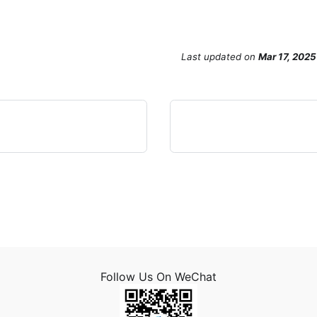
Last updated
on
Mar 17, 2025
Follow Us On WeChat