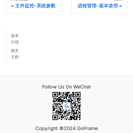
文件监控-系统参数
进程管理-基本使用
基本
介绍
相关
文档
Follow Us On WeChat
Copyright ©2024 GoFrame