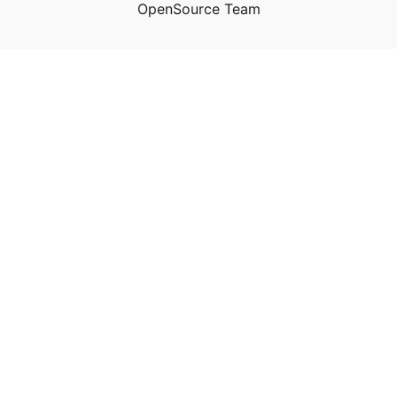
OpenSource Team