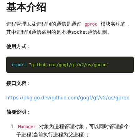
基本介绍
进程管理以及进程间的通信是通过
模块实现的，
gproc
其中进程间通信采用的是本地socket通信机制。
使用方式
：
import
"github.com/gogf/gf/v2/os/gproc"
接口文档
：
https://pkg.go.dev/github.com/gogf/gf/v2/os/gproc
简要说明：
对象为进程管理对象，可以同时管理多个
Manager
子进程(当前执行进程为父进程)；