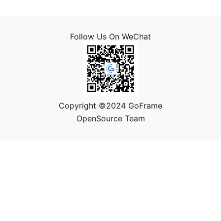
Follow Us On WeChat
Copyright ©2024 GoFrame
OpenSource Team