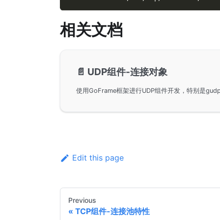
相关文档
📄️
UDP组件-连接对象
Edit this page
Previous
TCP组件-连接池特性