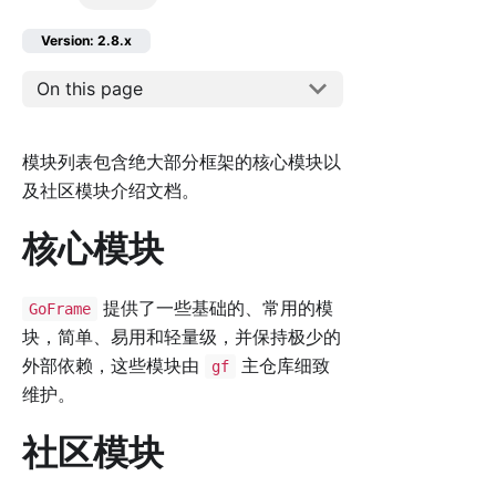
Version: 2.8.x
On this page
模块列表包含绝大部分框架的核心模块以
及社区模块介绍文档。
核心模块
提供了一些基础的、常用的模
GoFrame
块，简单、易用和轻量级，并保持极少的
外部依赖，这些模块由
主仓库细致
gf
维护。
社区模块