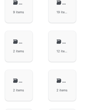
🗃️
数据结构
🗃️
系统相关
9 items
19 items
🗃️
文本处理
🗃️
编码解码
2 items
12 items
🗃️
数据管理
🗃️
网络组件
2 items
2 items