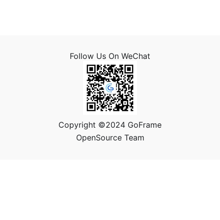
Follow Us On WeChat
Copyright ©2024 GoFrame
OpenSource Team