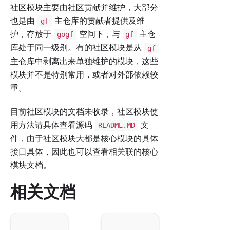
社区模块主要由社区贡献并维护，大部分
也是由
主仓库的贡献者提供及维
gf
护，存放于
空间下，与
主仓
gogf
gf
库处于同一级别。有的社区模块是从
gf
主仓库中剥离出来单独维护的模块，这些
模块并不是特别常用，或者对外部依赖较
重。
目前社区模块的文档未收录，社区模块使
用方法请具体查看源码
文
README.MD
件，由于社区模块大都是核心模块的具体
接口具体，因此也可以查看相关联的核心
模块文档。
相关文档