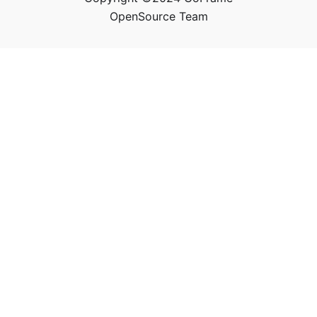
OpenSource Team