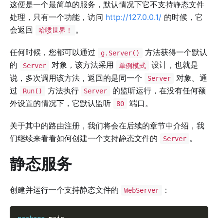
这便是一个最简单的服务，默认情况下它不支持静态文件
处理，只有一个功能，访问
http://127.0.0.1/
的时候，它
会返回
。
哈喽世界！
任何时候，您都可以通过
方法获得一个默认
g.Server()
的
对象，该方法采用
设计，也就是
Server
单例模式
说，多次调用该方法，返回的是同一个
对象。通
Server
过
方法执行
的监听运行，在没有任何额
Run()
Server
外设置的情况下，它默认监听
端口。
80
关于其中的路由注册，我们将会在后续的章节中介绍，我
们继续来看看如何创建一个支持静态文件的
。
Server
静态服务
创建并运行一个支持静态文件的
：
WebServer