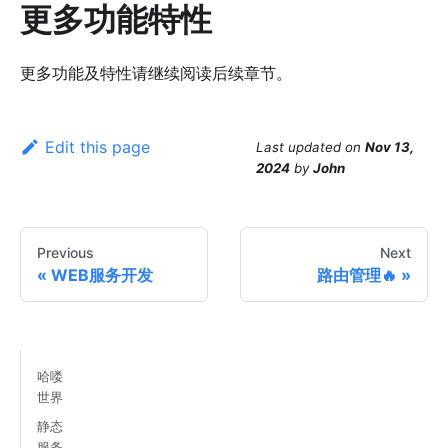
更多功能特性
更多功能及特性请继续阅读后续章节。
Edit this page
Last updated
on
Nov 13,
2024
by
John
Previous
Next
WEB服务开发
路由管理🔥
哈喽
世界
静态
服务