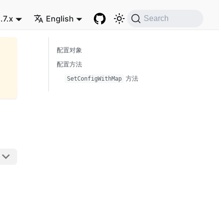
.7.x
English
Search
配置对象
配置方法
方法
SetConfigWithMap