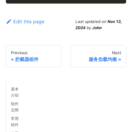
Edit this page
Last updated
on
Nov 13,
2024
by
John
Previous
Next
拦截器组件
服务负载均衡
基本
介绍
组件
启用
常用
组件