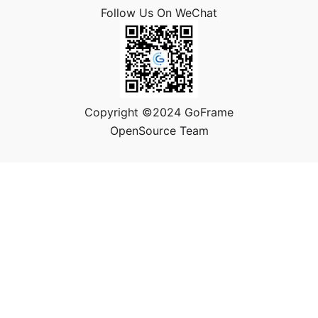
Follow Us On WeChat
Copyright ©2024 GoFrame
OpenSource Team