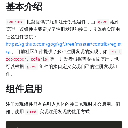
基本介绍
框架提供了服务注册发现组件，由
组件
GoFrame
gsvc
管理，该组件主要定义了注册发现的接口，具体的实现由
社区组件提供：
https://github.com/gogf/gf/tree/master/contrib/regist
ry
。目前社区组件提供了多种注册发现的实现，如
etcd,
等，开发者根据需要插拔使用，也
zookeeper, polaris
可以根据
组件的接口定义实现自己的注册发现组
gsvc
件。
组件启用
注册发现组件只有在引入具体的接口实现时才会启用。例
如，使用
实现注册发现的使用方式：
etcd