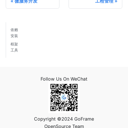
微服务开发
工程管理
依赖
安装
框架
工具
Follow Us On WeChat
Copyright ©2024 GoFrame
OpenSource Team