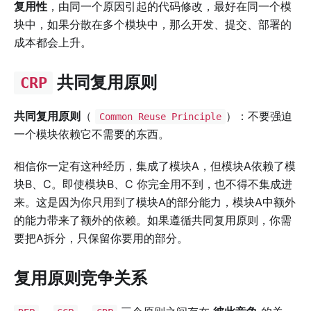
复用性
，由同一个原因引起的代码修改，最好在同一个模
块中，如果分散在多个模块中，那么开发、提交、部署的
成本都会上升。
共同复用原则
CRP
共同复用原则
（
）：不要强迫
Common Reuse Principle
一个模块依赖它不需要的东西。
相信你一定有这种经历，集成了模块A，但模块A依赖了模
块B、C。即使模块B、C 你完全用不到，也不得不集成进
来。这是因为你只用到了模块A的部分能力，模块A中额外
的能力带来了额外的依赖。如果遵循共同复用原则，你需
要把A拆分，只保留你要用的部分。
复用原则竞争关系