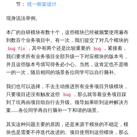
节：
统一框架设计
现身说法举例。
本厂的自研模块有数十个，这些模块已经被频繁使用遍布
到数百个业务项目中。有一次，我们提交了对几个模块的
，其中有两个还是比较重要的
，紧接着，
bug fix
bug
我们要求所有业务项目全部升级一下对应模块的版本号，
并且这些版本号填写得务必小心。当然，这肯定也不是唯
一的一次，随后相同的场景各位同学可以自行脑补。
我们也可以选择，不去主动推进所有业务项目升级模块，
只要项目还没有触发这些
，那么就等着业务项目踩
bug
到了坑再由项目组自行去升级。领导如果听到这种解决方
案......各位同学再自行脑补一下和谐的场景。
其实这种问题主要的原因，还是来源于模块的不稳定，模
块也是需要不停迭代改进的。项目使用到这些模块，那么