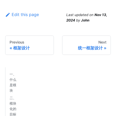
Edit this page
Last updated
on
Nov 13,
2024
by
John
Previous
Next
框架设计
统一框架设计
一、
什么
是模
块
二、
模块
化的
目标