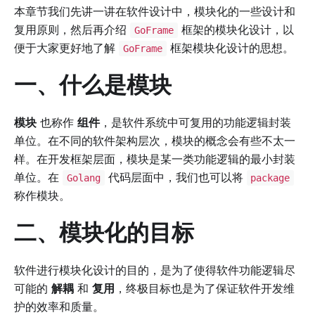
本章节我们先讲一讲在软件设计中，模块化的一些设计和
复用原则，然后再介绍
框架的模块化设计，以
GoFrame
便于大家更好地了解
框架模块化设计的思想。
GoFrame
一、什么是模块
模块
也称作
组件
，是软件系统中可复用的功能逻辑封装
单位。在不同的软件架构层次，模块的概念会有些不太一
样。在开发框架层面，模块是某一类功能逻辑的最小封装
单位。在
代码层面中，我们也可以将
Golang
package
称作模块。
二、模块化的目标
软件进行模块化设计的目的，是为了使得软件功能逻辑尽
可能的
解耦
和
复用
，终极目标也是为了保证软件开发维
护的效率和质量。