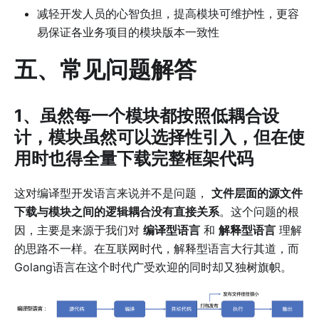
减轻开发人员的心智负担，提高模块可维护性，更容
易保证各业务项目的模块版本一致性
五、常见问题解答
1、虽然每一个模块都按照低耦合设
计，模块虽然可以选择性引入，但在使
用时也得全量下载完整框架代码
这对编译型开发语言来说并不是问题，
文件层面的源文件
下载与模块之间的逻辑耦合没有直接关系
。这个问题的根
因，主要是来源于我们对
编译型语言
和
解释型语言
理解
的思路不一样。在互联网时代，解释型语言大行其道，而
Golang语言在这个时代广受欢迎的同时却又独树旗帜。