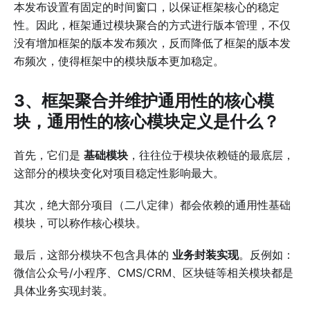
本发布设置有固定的时间窗口，以保证框架核心的稳定
性。因此，框架通过模块聚合的方式进行版本管理，不仅
没有增加框架的版本发布频次，反而降低了框架的版本发
布频次，使得框架中的模块版本更加稳定。
3、框架聚合并维护通用性的核心模
块，通用性的核心模块定义是什么？
首先，它们是
基础模块
，往往位于模块依赖链的最底层，
这部分的模块变化对项目稳定性影响最大。
其次，绝大部分项目（二八定律）都会依赖的通用性基础
模块，可以称作核心模块。
最后，这部分模块不包含具体的
业务封装实现
。反例如：
微信公众号/小程序、CMS/CRM、区块链等相关模块都是
具体业务实现封装。