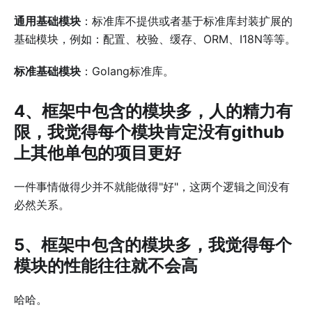
通用基础模块
：标准库不提供或者基于标准库封装扩展的
基础模块，例如：配置、校验、缓存、ORM、I18N等等。
标准基础模块
：Golang标准库。
4、框架中包含的模块多，人的精力有
限，我觉得每个模块肯定没有github
上其他单包的项目更好
一件事情做得少并不就能做得"好"，这两个逻辑之间没有
必然关系。
5、框架中包含的模块多，我觉得每个
模块的性能往往就不会高
哈哈。