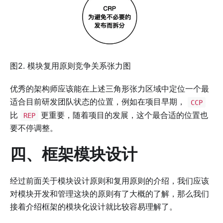
图2. 模块复用原则竞争关系张力图
优秀的架构师应该能在上述三角形张力区域中定位一个最
适合目前研发团队状态的位置，例如在项目早期，
CCP
比
更重要，随着项目的发展，这个最合适的位置也
REP
要不停调整。
四、框架模块设计
经过前面关于模块设计原则和复用原则的介绍，我们应该
对模块开发和管理这块的原则有了大概的了解，那么我们
接着介绍框架的模块化设计就比较容易理解了。