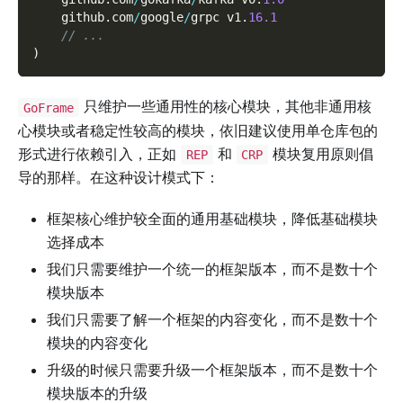
    github
.
com
/
google
/
grpc v1
.
16.1
// ...
)
只维护一些通用性的核心模块，其他非通用核
GoFrame
心模块或者稳定性较高的模块，依旧建议使用单仓库包的
形式进行依赖引入，正如
和
模块复用原则倡
REP
CRP
导的那样。在这种设计模式下：
框架核心维护较全面的通用基础模块，降低基础模块
选择成本
我们只需要维护一个统一的框架版本，而不是数十个
模块版本
我们只需要了解一个框架的内容变化，而不是数十个
模块的内容变化
升级的时候只需要升级一个框架版本，而不是数十个
模块版本的升级