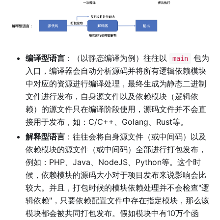
编译型语言
：（以静态编译为例）往往以
包为
main
入口，编译器会自动分析源码并将所有逻辑依赖模块
中对应的资源进行编译处理，最终生成为静态二进制
文件进行发布，自身源文件以及依赖模块（逻辑依
赖）的源文件只在编译阶段使用，源码文件并不会直
接用于发布，如：C/C++、Golang、Rust等。
解释型语言
：往往会将自身源文件（或中间码）以及
依赖模块的源文件（或中间码）全部进行打包发布，
例如：PHP、Java、NodeJS、Python等。这个时
候，依赖模块的源码大小对于项目发布来说影响会比
较大。并且，打包时候的模块依赖处理并不会检查"逻
辑依赖"，只要依赖配置文件中存在指定模块，那么该
模块都会被共同打包发布。假如模块中有10万个函