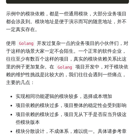
示例中的模块依赖，都是一些通用模块，大部分业务项目
都会涉及到。模块地址是便于演示而写的随意地址，并不
一定真实存在。
使用
开发过复杂一点的业务项目的小伙伴们，对
Golang
于这样的场景大家一定不会陌生。一个正常的软件企业，
往往至少有数百个这样的项目，真实的模块依赖关系比这
里的例子更加复杂。在
项目开发中，对于模块依
Golang
赖的维护性挑战是比较大的，我们往往会遇到一些痛点，
主要的几点：
实现相同功能逻辑的模块较多，选择成本增加
项目依赖的模块过多，项目整体的稳定性会受到影响
项目依赖的模块过多，项目无从下手是否应当升级这
些模块版本
模块分散设计，不成体系，难以统一。具体请参考章