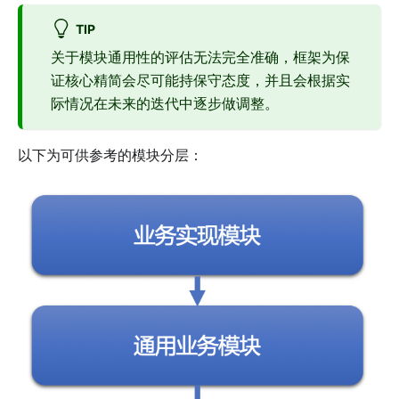
TIP
关于模块通用性的评估无法完全准确，框架为保
证核心精简会尽可能持保守态度，并且会根据实
际情况在未来的迭代中逐步做调整。
以下为可供参考的模块分层：