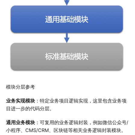
模块分层参考
业务实现模块
：特定业务项目逻辑实现，这里包含业务项
目进一步的代码分层。
通用业务模块
：可复用的业务逻辑封装，例如微信公众号/
小程序、CMS/CRM、区块链等相关业务逻辑封装模块。