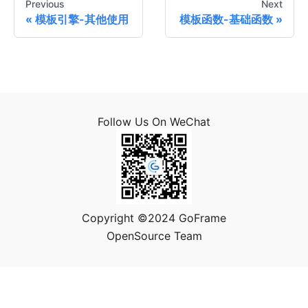
Previous
Next
模板引擎-其他使用
模板函数-基础函数
Follow Us On WeChat
Copyright ©2024 GoFrame
OpenSource Team