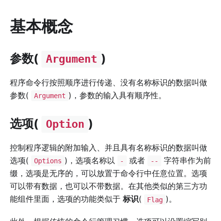
基本概念
参数(
)
Argument
程序命令行按照顺序进行传递、没有名称标识的数据叫做
参数(
)，参数的输入具有顺序性。
Argument
选项(
)
Option
控制程序逻辑的附加输入、并且具有名称标识的数据叫做
选项(
)，选项名称以
或者
字符串作为前
Options
-
--
缀，选项是无序的，可以放置于命令行中任意位置。选项
可以带有数据，也可以不带数据。在其他类似的第三方功
能组件里面，选项的功能类似于
标识
(
)。
Flag