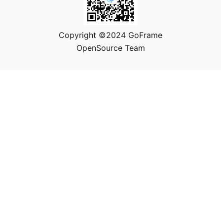
Copyright ©2024 GoFrame
OpenSource Team