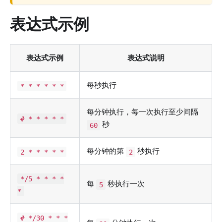
表达式示例
表达式示例
表达式说明
每秒执行
* * * * * *
每分钟执行，每一次执行至少间隔
# * * * * *
秒
60
每分钟的第
秒执行
2 * * * * *
2
*/5 * * * *
每
秒执行一次
5
*
# */30 * * *