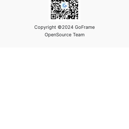
Copyright ©2024 GoFrame
OpenSource Team