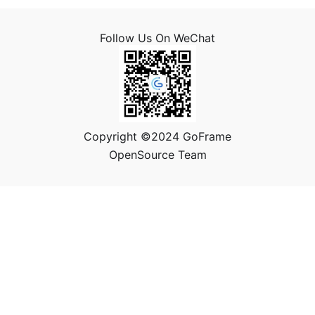
Follow Us On WeChat
Copyright ©2024 GoFrame
OpenSource Team