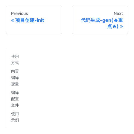
Previous
Next
项目创建-init
代码生成-gen(🔥重
点🔥)
使用
方式
内置
编译
变量
编译
配置
文件
使用
示例