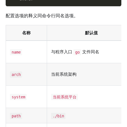
配置选项的释义同命令行同名选项。
名称
默认值
与程序入口
文件同名
name
go
当前系统架构
arch
system
当前系统平台
path
./bin