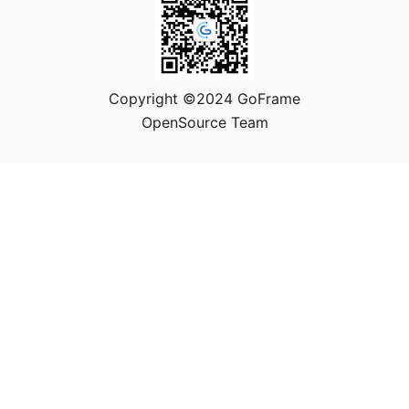
Copyright ©2024 GoFrame
OpenSource Team