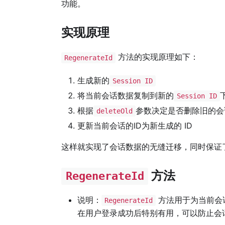
功能。
实现原理
方法的实现原理如下：
RegenerateId
生成新的
Session ID
将当前会话数据复制到新的
Session ID
根据
参数决定是否删除旧的会
deleteOld
更新当前会话的ID为新生成的 ID
这样就实现了会话数据的无缝迁移，同时保证
方法
RegenerateId
说明：
方法用于为当前会
RegenerateId
在用户登录成功后特别有用，可以防止会