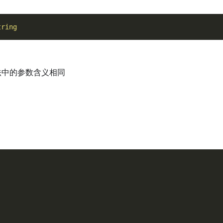
tring
中的参数含义相同