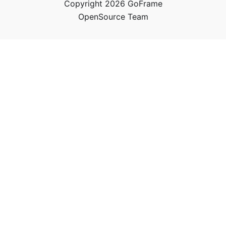
Copyright 2026 GoFrame
OpenSource Team