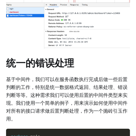
统一的错误处理
基于中间件，我们可以在服务函数执行完成后做一些后置
判断的工作，特别是统一数据格式返回、结果处理、错误
判断等等。这种需求我们可以使用后置的中间件类型来实
现。我们使用一个简单的例子，用来演示如何使用中间件
对所有的接口请求做后置判断处理，作为一个抛砖引玉作
用。