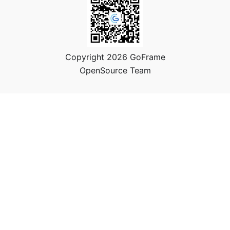
Copyright 2026 GoFrame
OpenSource Team