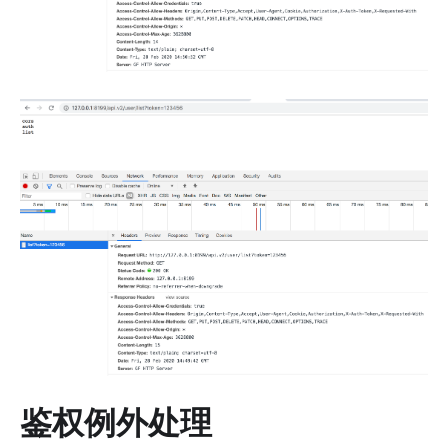
鉴权例外处理