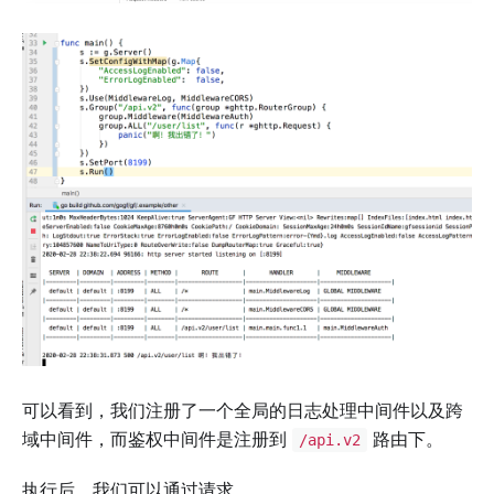
可以看到，我们注册了一个全局的日志处理中间件以及跨
域中间件，而鉴权中间件是注册到
路由下。
/api.v2
执行后，我们可以通过请求