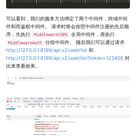
|---------|---------|---------|--------|-----------
可以看到，我们的服务方法绑定了两个中间件，跨域中间
件和而鉴权中间件。 请求时将会按照中间件注册的先后顺
序，先执行
全局中间件，再执行
MiddlewareCORS
分组中间件。 随后我们可以通过请求
MiddlewareAuth
http://127.0.0.1:8199/api.v2/user/list
和
http://127.0.0.1:8199/api.v2/user/list?token=123456
对
比来查看效果。