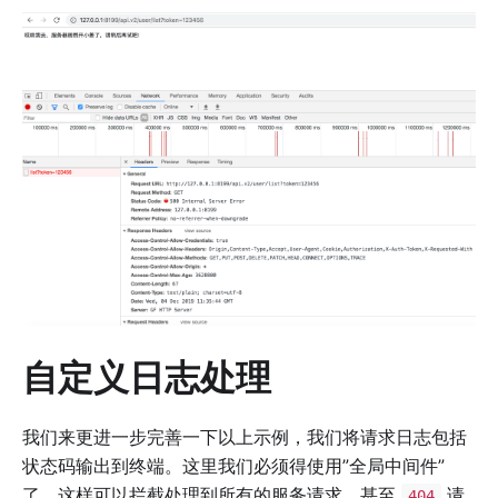
自定义日志处理
我们来更进一步完善一下以上示例，我们将请求日志包括
状态码输出到终端。这里我们必须得使用”全局中间件”
了，这样可以拦截处理到所有的服务请求，甚至
请
404