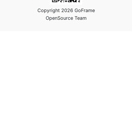
Copyright 2026 GoFrame
OpenSource Team