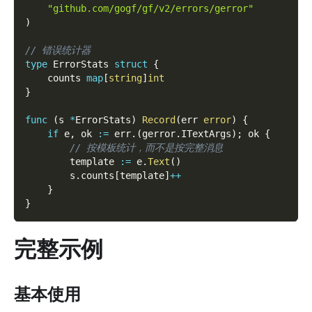
"github.com/gogf/gf/v2/errors/gerror"
)
// 错误统计器
type
 ErrorStats 
struct
{
    counts 
map
[
string
]
int
}
func
(
s 
*
ErrorStats
)
Record
(
err 
error
)
{
if
 e
,
 ok 
:=
 err
.
(
gerror
.
ITextArgs
)
;
 ok 
{
// 按模板统计，而不是按完整消息
        template 
:=
 e
.
Text
(
)
        s
.
counts
[
template
]
++
}
}
完整示例
基本使用