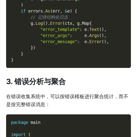
)
if
 errors
.
As
(
err
,
&
e
)
{
// 记录结构化日志
		g
.
Log
(
)
.
Error
(
ctx
,
 g
.
Map
{
"error_template"
:
 e
.
Text
(
)
,
"error_args"
:
     e
.
Args
(
)
,
"error_message"
:
  e
.
Error
(
)
,
}
)
}
}
3. 错误分析与聚合
在错误收集系统中，可以按错误模板进行聚合统计，而不
是按完整错误消息：
package
 main
import
(