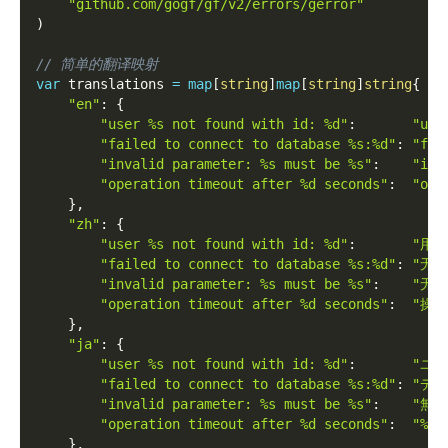
"github.com/gogf/gf/v2/errors/gerror"
)
// 简单的翻译映射
var
 translations 
=
map
[
string
]
map
[
string
]
string
{
"en"
:
{
"user %s not found with id: %d"
:
"use
"failed to connect to database %s:%d"
:
"fai
"invalid parameter: %s must be %s"
:
"inv
"operation timeout after %d seconds"
:
"ope
}
,
"zh"
:
{
"user %s not found with id: %d"
:
"用户
"failed to connect to database %s:%d"
:
"无法
"invalid parameter: %s must be %s"
:
"无效
"operation timeout after %d seconds"
:
"操作
}
,
"ja"
:
{
"user %s not found with id: %d"
:
"ユー
"failed to connect to database %s:%d"
:
"デー
"invalid parameter: %s must be %s"
:
"無効
"operation timeout after %d seconds"
:
"%
}
,