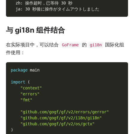
  zh: 操作超时，已等待 30 秒
  ja: 30 秒後に操作がタイムアウトしました
与 gi18n 组件结合
在实际项目中，可以结合
的
国际化组
GoFrame
gi18n
件使用：
package
 main
import
(
"context"
"errors"
"fmt"
"github.com/gogf/gf/v2/errors/gerror"
"github.com/gogf/gf/v2/i18n/gi18n"
"github.com/gogf/gf/v2/os/gctx"
)