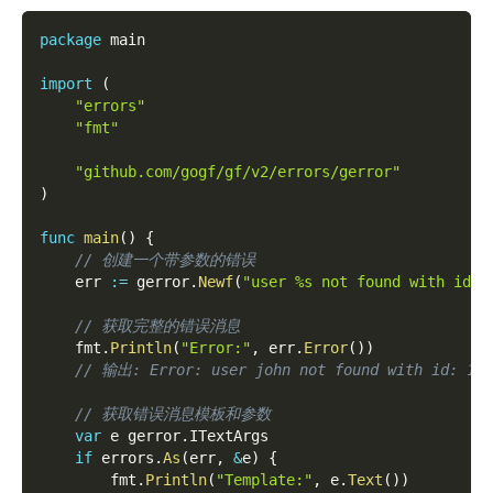
package
 main
import
(
"errors"
"fmt"
"github.com/gogf/gf/v2/errors/gerror"
)
func
main
(
)
{
// 创建一个带参数的错误
	err 
:=
 gerror
.
Newf
(
"user %s not found with id: 
// 获取完整的错误消息
	fmt
.
Println
(
"Error:"
,
 err
.
Error
(
)
)
// 输出: Error: user john not found with id: 123
// 获取错误消息模板和参数
var
 e gerror
.
ITextArgs
if
 errors
.
As
(
err
,
&
e
)
{
		fmt
.
Println
(
"Template:"
,
 e
.
Text
(
)
)