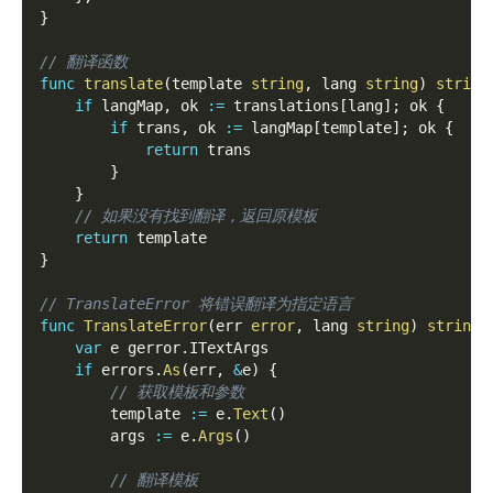
}
// 翻译函数
func
translate
(
template 
string
,
 lang 
string
)
string
if
 langMap
,
 ok 
:=
 translations
[
lang
]
;
 ok 
{
if
 trans
,
 ok 
:=
 langMap
[
template
]
;
 ok 
{
return
 trans
}
}
// 如果没有找到翻译，返回原模板
return
 template
}
// TranslateError 将错误翻译为指定语言
func
TranslateError
(
err 
error
,
 lang 
string
)
string
var
 e gerror
.
ITextArgs
if
 errors
.
As
(
err
,
&
e
)
{
// 获取模板和参数
		template 
:=
 e
.
Text
(
)
		args 
:=
 e
.
Args
(
)
// 翻译模板