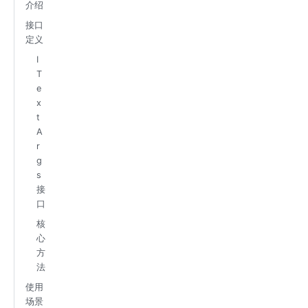
介绍
接口
定义
I
T
e
x
t
A
r
g
s
接
口
核
心
方
法
使用
场景