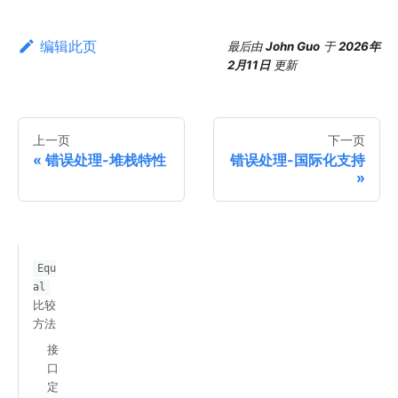
编辑此页
最后
由
John Guo
于
2026年
2月11日
更新
上一页
下一页
错误处理-堆栈特性
错误处理-国际化支持
Equ
al
比较
方法
接
口
定