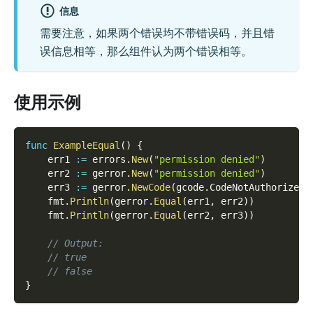
信息
需要注意，如果两个错误均不带错误码，并且错
误信息相等，那么组件认为两个错误相等。
使用示例
func
ExampleEqual
(
)
{
    err1 
:=
 errors
.
New
(
"permission denied"
)
    err2 
:=
 gerror
.
New
(
"permission denied"
)
    err3 
:=
 gerror
.
NewCode
(
gcode
.
CodeNotAuthorized
,
    fmt
.
Println
(
gerror
.
Equal
(
err1
,
 err2
)
)
    fmt
.
Println
(
gerror
.
Equal
(
err2
,
 err3
)
)
// Output:
// true
// false
}