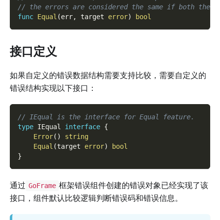
// the errors are considered the same if both the `
func
Equal
(
err
,
 target 
error
)
bool
接口定义
如果自定义的错误数据结构需要支持比较，需要自定义的
错误结构实现以下接口：
// IEqual is the interface for Equal feature.
type
 IEqual 
interface
{
Error
(
)
string
Equal
(
target 
error
)
bool
}
通过
框架错误组件创建的错误对象已经实现了该
GoFrame
接口，组件默认比较逻辑判断错误码和错误信息。