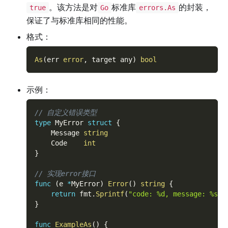
。该方法是对
标准库
的封装，
true
Go
errors.As
保证了与标准库相同的性能。
格式：
As
(
err 
error
,
 target any
)
bool
示例：
// 自定义错误类型
type
 MyError 
struct
{
    Message 
string
    Code    
int
}
// 实现error接口
func
(
e 
*
MyError
)
Error
(
)
string
{
return
 fmt
.
Sprintf
(
"code: %d, message: %s"
,
}
func
ExampleAs
(
)
{