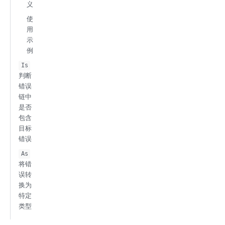
义
使
用
示
例
Is
判断
错误
链中
是否
包含
目标
错误
As
将错
误转
换为
特定
类型