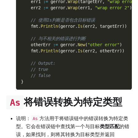
    err1 
:=
 gerror
.
Wrap
(
targetErr
,
"wrap error 
    err2 
:=
 gerror
.
Wrap
(
err1
,
"wrap error 2"
)
// 使用Is判断是否包含目标错误
    fmt
.
Println
(
gerror
.
Is
(
err2
,
 targetErr
)
)
// 与不相关的错误进行判断
    otherErr 
:=
 gerror
.
New
(
"other error"
)
    fmt
.
Println
(
gerror
.
Is
(
err2
,
 otherErr
)
)
// Output:
// true
// false
}
将错误转换为特定类型
As
说明：
方法用于将错误链中的错误转换为特定类
As
型。它会在错误链中查找第一个与目标
类型匹配
的错
误，如果找到，则将其转换为目标类型并返回