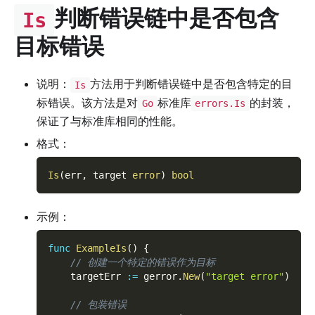
判断错误链中是否包含
Is
目标错误
说明：
方法用于判断错误链中是否包含特定的目
Is
标错误。该方法是对
标准库
的封装，
Go
errors.Is
保证了与标准库相同的性能。
格式：
Is
(
err
,
 target 
error
)
bool
示例：
func
ExampleIs
(
)
{
// 创建一个特定的错误作为目标
    targetErr 
:=
 gerror
.
New
(
"target error"
)
// 包装错误