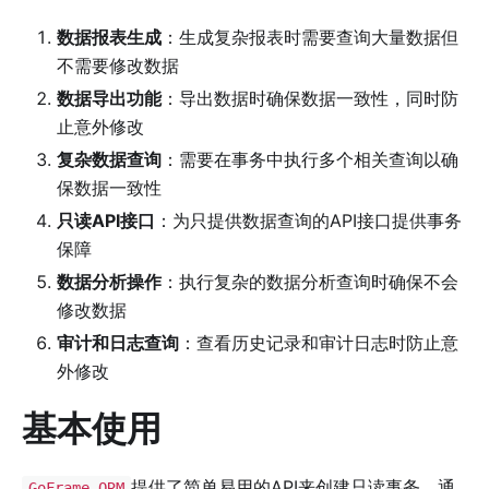
数据报表生成
：生成复杂报表时需要查询大量数据但
不需要修改数据
数据导出功能
：导出数据时确保数据一致性，同时防
止意外修改
复杂数据查询
：需要在事务中执行多个相关查询以确
保数据一致性
只读API接口
：为只提供数据查询的API接口提供事务
保障
数据分析操作
：执行复杂的数据分析查询时确保不会
修改数据
审计和日志查询
：查看历史记录和审计日志时防止意
外修改
基本使用
提供了简单易用的API来创建只读事务，通
GoFrame ORM