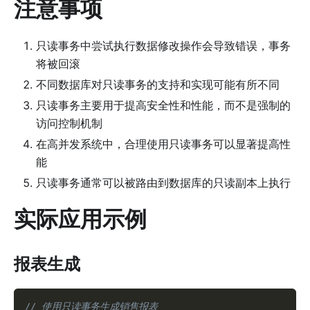
注意事项
只读事务中尝试执行数据修改操作会导致错误，事务
将被回滚
不同数据库对只读事务的支持和实现可能有所不同
只读事务主要用于提高安全性和性能，而不是强制的
访问控制机制
在高并发系统中，合理使用只读事务可以显著提高性
能
只读事务通常可以被路由到数据库的只读副本上执行
实际应用示例
报表生成
// 使用只读事务生成销售报表