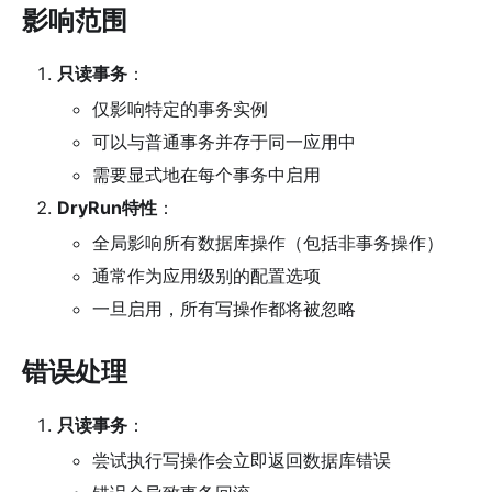
影响范围
只读事务
：
仅影响特定的事务实例
可以与普通事务并存于同一应用中
需要显式地在每个事务中启用
DryRun特性
：
全局影响所有数据库操作（包括非事务操作）
通常作为应用级别的配置选项
一旦启用，所有写操作都将被忽略
错误处理
只读事务
：
尝试执行写操作会立即返回数据库错误