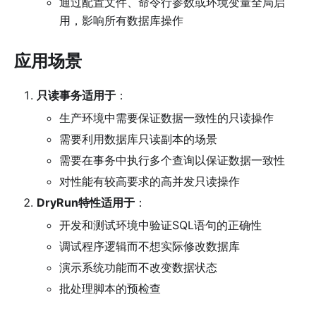
通过配置文件、命令行参数或环境变量全局启
用，影响所有数据库操作
应用场景
只读事务适用于
：
生产环境中需要保证数据一致性的只读操作
需要利用数据库只读副本的场景
需要在事务中执行多个查询以保证数据一致性
对性能有较高要求的高并发只读操作
DryRun特性适用于
：
开发和测试环境中验证SQL语句的正确性
调试程序逻辑而不想实际修改数据库
演示系统功能而不改变数据状态
批处理脚本的预检查