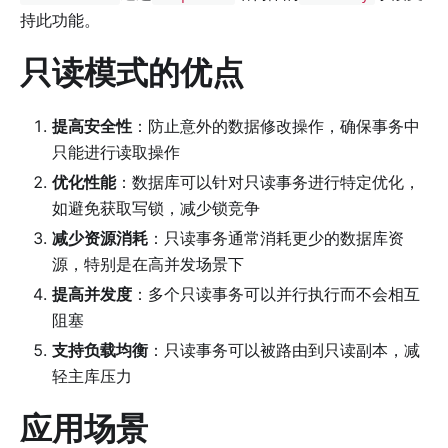
持此功能。
只读模式的优点
提高安全性
：防止意外的数据修改操作，确保事务中
只能进行读取操作
优化性能
：数据库可以针对只读事务进行特定优化，
如避免获取写锁，减少锁竞争
减少资源消耗
：只读事务通常消耗更少的数据库资
源，特别是在高并发场景下
提高并发度
：多个只读事务可以并行执行而不会相互
阻塞
支持负载均衡
：只读事务可以被路由到只读副本，减
轻主库压力
应用场景