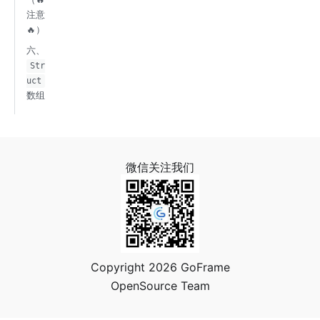
注意
🔥）
六、
Str
uct
数组
微信关注我们
Copyright 2026 GoFrame
OpenSource Team