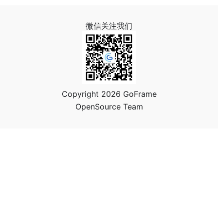
微信关注我们
Copyright 2026 GoFrame
OpenSource Team