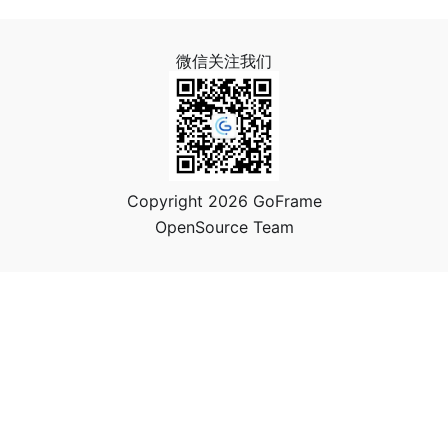
微信关注我们
Copyright 2026 GoFrame
OpenSource Team