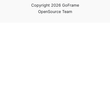
Copyright 2026 GoFrame
OpenSource Team