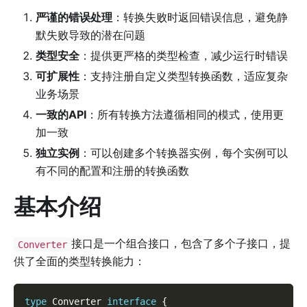
严谨的错误处理
：转换失败时返回错误信息，避免静
默失败导致的潜在问题
类型安全
：提供更严格的类型检查，减少运行时错误
可扩展性
：支持注册自定义类型转换函数，适应复杂
业务场景
一致的API
：所有转换方法遵循相同的模式，使用更
加一致
独立实例
：可以创建多个转换器实例，每个实例可以
有不同的配置和注册的转换函数
基本介绍
接口是一个组合接口，包含了多个子接口，提
Converter
供了全面的类型转换能力：
type
 Converter 
interface
{