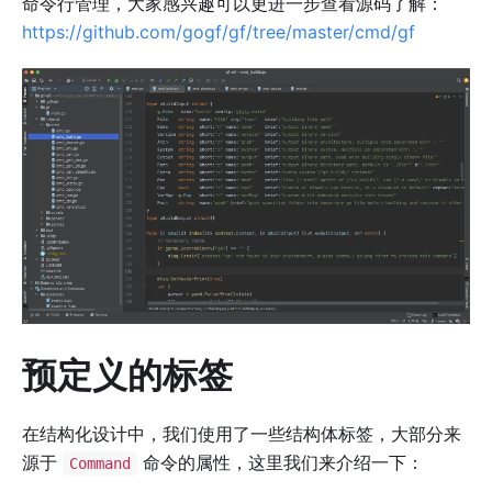
命令行管理，大家感兴趣可以更进一步查看源码了解：
https://github.com/gogf/gf/tree/master/cmd/gf
预定义的标签
在结构化设计中，我们使用了一些结构体标签，大部分来
源于
命令的属性，这里我们来介绍一下：
Command