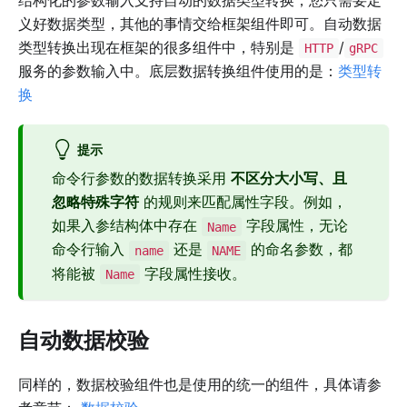
结构化的参数输入支持自动的数据类型转换，您只需要定
义好数据类型，其他的事情交给框架组件即可。自动数据
类型转换出现在框架的很多组件中，特别是
/
HTTP
gRPC
服务的参数输入中。底层数据转换组件使用的是：
类型转
换
提示
命令行参数的数据转换采用
不区分大小写、且
忽略特殊字符
的规则来匹配属性字段。例如，
如果入参结构体中存在
字段属性，无论
Name
命令行输入
还是
的命名参数，都
name
NAME
将能被
字段属性接收。
Name
自动数据校验
同样的，数据校验组件也是使用的统一的组件，具体请参