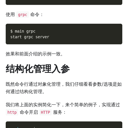
使用
命令：
grpc
$ main grpc
start grpc server
效果和前面介绍的示例一致。
结构化管理入参
既然命令行通过对象化管理，我们仔细看看参数/选项是如
何通过结构化管理。
我们将上面的实例简化一下，来个简单的例子，实现通过
命令开启
服务：
http
HTTP