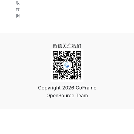
取
数
据
微信关注我们
Copyright 2026 GoFrame
OpenSource Team